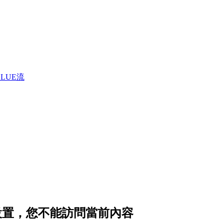
LUE流
隱私設置，您不能訪問當前內容